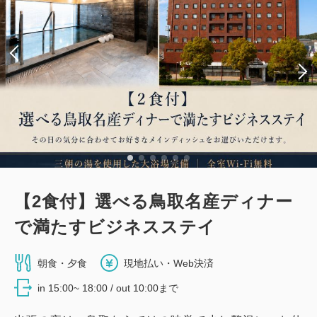
【2食付】選べる鳥取名産ディナー
で満たすビジネスステイ
朝食・夕食
現地払い・Web決済
in 15:00~ 18:00 / out 10:00まで